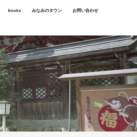
books
みなみのタウン
お問い合わせ