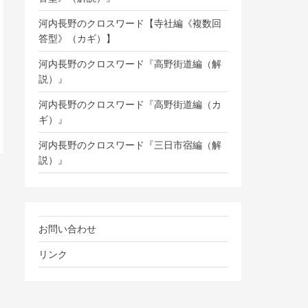
河内長野のクロスワード【寺社編《複数回
答型》（カギ）】
河内長野のクロスワード『高野街道編（解
説）』
河内長野のクロスワード『高野街道編（カ
ギ）』
河内長野のクロスワード『三日市宿編（解
説）』
お問い合わせ
リンク