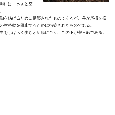
堀には、水堀と空
。
動を妨げるために構築されたものであるが、兵が尾根を横
の横移動を阻止するために構築されたものである。
中をしばらく歩むと広場に至り、この下が寄ヶ峠である。