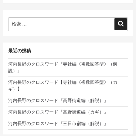
検
検
索:
索
最近の投稿
河内長野のクロスワード『寺社編《複数回答型》（解
説）』
河内長野のクロスワード【寺社編《複数回答型》（カ
ギ）】
河内長野のクロスワード『高野街道編（解説）』
河内長野のクロスワード『高野街道編（カギ）』
河内長野のクロスワード『三日市宿編（解説）』