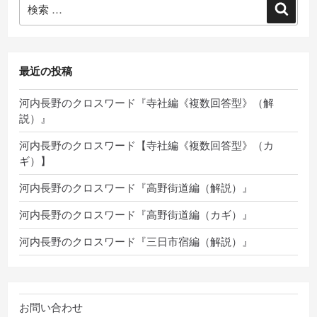
検
検
索:
索
最近の投稿
河内長野のクロスワード『寺社編《複数回答型》（解
説）』
河内長野のクロスワード【寺社編《複数回答型》（カ
ギ）】
河内長野のクロスワード『高野街道編（解説）』
河内長野のクロスワード『高野街道編（カギ）』
河内長野のクロスワード『三日市宿編（解説）』
お問い合わせ