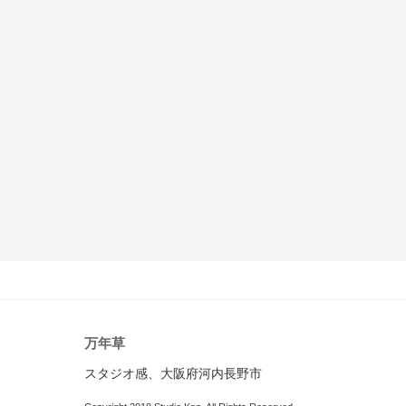
万年草
スタジオ感、大阪府河内長野市