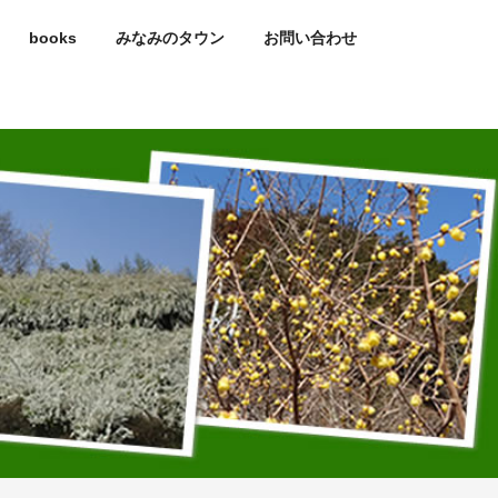
books
みなみのタウン
お問い合わせ