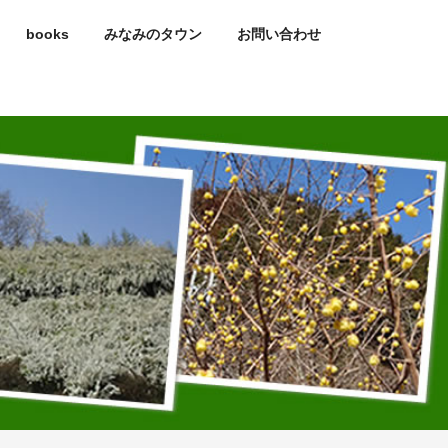
books
みなみのタウン
お問い合わせ