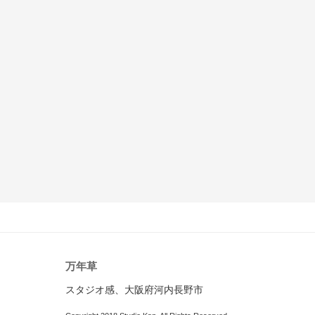
万年草
スタジオ感、大阪府河内長野市