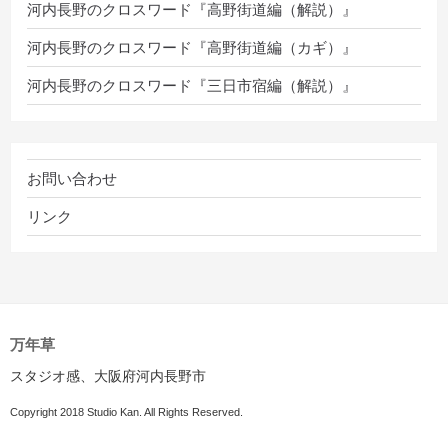
河内長野のクロスワード『高野街道編（解説）』
河内長野のクロスワード『高野街道編（カギ）』
河内長野のクロスワード『三日市宿編（解説）』
お問い合わせ
リンク
万年草
スタジオ感、大阪府河内長野市
Copyright 2018 Studio Kan. All Rights Reserved.